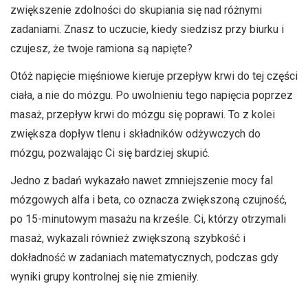
zwiększenie zdolności do skupiania się nad różnymi
zadaniami. Znasz to uczucie, kiedy siedzisz przy biurku i
czujesz, że twoje ramiona są napięte?
Otóż napięcie mięśniowe kieruje przepływ krwi do tej części
ciała, a nie do mózgu. Po uwolnieniu tego napięcia poprzez
masaż, przepływ krwi do mózgu się poprawi. To z kolei
zwiększa dopływ tlenu i składników odżywczych do
mózgu, pozwalając Ci się bardziej skupić.
Jedno z badań wykazało nawet zmniejszenie mocy fal
mózgowych alfa i beta, co oznacza zwiększoną czujność,
po 15-minutowym masażu na krześle. Ci, którzy otrzymali
masaż, wykazali również zwiększoną szybkość i
dokładność w zadaniach matematycznych, podczas gdy
wyniki grupy kontrolnej się nie zmieniły.