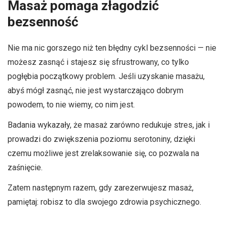
Masaż pomaga złagodzić
bezsenność
Nie ma nic gorszego niż ten błędny cykl bezsenności — nie
możesz zasnąć i stajesz się sfrustrowany, co tylko
pogłębia początkowy problem. Jeśli uzyskanie masażu,
abyś mógł zasnąć, nie jest wystarczająco dobrym
powodem, to nie wiemy, co nim jest.
Badania wykazały, że masaż zarówno redukuje stres, jak i
prowadzi do zwiększenia poziomu serotoniny, dzięki
czemu możliwe jest zrelaksowanie się, co pozwala na
zaśnięcie.
Zatem następnym razem, gdy zarezerwujesz masaż,
pamiętaj: robisz to dla swojego zdrowia psychicznego.