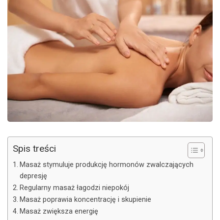
Spis treści
Masaż stymuluje produkcję hormonów zwalczających
depresję
Regularny masaż łagodzi niepokój
Masaż poprawia koncentrację i skupienie
Masaż zwiększa energię