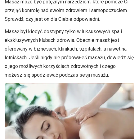
Masaż może być potężnym narzędziem, które pomoże Ci
przejąć kontrolę nad swoim zdrowiem i samopoczuciem.
Sprawdź, czy jest on dla Ciebie odpowiedni.
Masaż był kiedyś dostępny tylko w luksusowych spa i
ekskluzywnych klubach zdrowia. Obecnie masaż jest
oferowany w biznesach, klinikach, szpitalach, a nawet na
lotniskach. Jeśli nigdy nie próbowałeś masażu, dowiedz się
o jego możliwych korzyściach zdrowotnych i czego
możesz się spodziewać podczas sesji masażu.