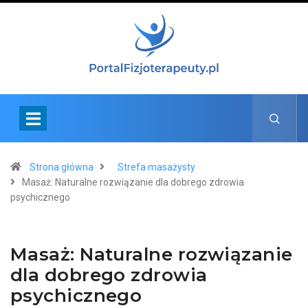
Strona główna
Strefa masażysty
Masaż: Naturalne rozwiązanie dla dobrego zdrowia
psychicznego
Masaż: Naturalne rozwiązanie
dla dobrego zdrowia
psychicznego