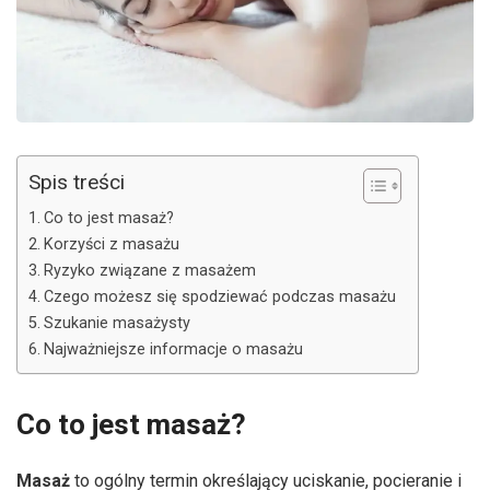
Spis treści
Co to jest masaż?
Korzyści z masażu
Ryzyko związane z masażem
Czego możesz się spodziewać podczas masażu
Szukanie masażysty
Najważniejsze informacje o masażu
Co to jest masaż?
Masaż
to ogólny termin określający uciskanie, pocieranie i