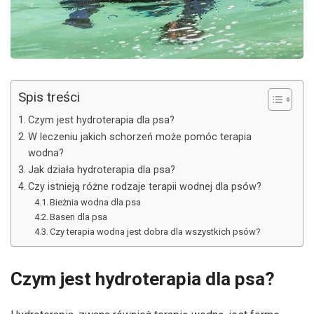
Spis treści
Czym jest hydroterapia dla psa?
W leczeniu jakich schorzeń może pomóc terapia
wodna?
Jak działa hydroterapia dla psa?
Czy istnieją różne rodzaje terapii wodnej dla psów?
Bieżnia wodna dla psa
Basen dla psa
Czy terapia wodna jest dobra dla wszystkich psów?
Czym jest hydroterapia dla psa?