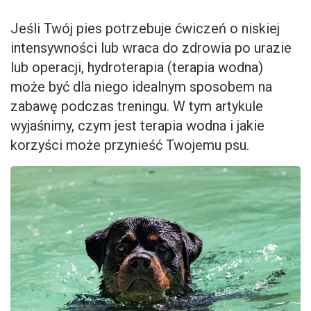
Jeśli Twój pies potrzebuje ćwiczeń o niskiej
intensywności lub wraca do zdrowia po urazie
lub operacji, hydroterapia (terapia wodna)
może być dla niego idealnym sposobem na
zabawę podczas treningu. W tym artykule
wyjaśnimy, czym jest terapia wodna i jakie
korzyści może przynieść Twojemu psu.