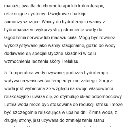
masażu, światła do chromoterapii lub koloroterapii,
relaksujące systemy dźwiękowe i funkcje
samoczyszczące. Wanny do hydroterapii i wanny z
hydromasażem wykorzystują strumienie wody do
łagodzenia nerwów lub masażu ciała. Mogą być również
wykorzystywane jako wanny stacjonarne, gdzie do wody
dodawane są specjalistyczne składniki w celu
wzmocnienia leczenia skóry i relaksu.
5. Temperatura wody używanej podczas hydroterapii
wpływa na właściwości terapeutyczne zabiegu. Gorąca
woda jest wybierana ze względu na swoje właściwości
relaksacyjne i uważa się, że stymuluje układ odpornościowy.
Letnia woda może być stosowana do redukcji stresu i może
być szczególnie relaksująca w upalne dni. Zimna woda, z
drugiej strony, jest używana do zmniejszenia stanu