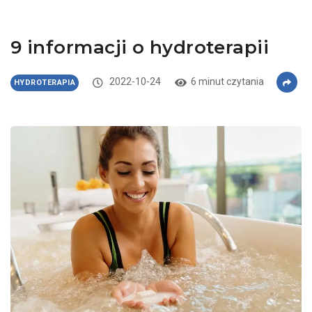
9 informacji o hydroterapii
2022-10-24
6 minut czytania
HYDROTERAPIA