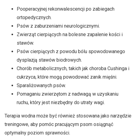
Pooperacyjnej rekonwalescencji po zabiegach
ortopedycznych.
Psów z zaburzeniami neurologicznymi.
Zwierząt cierpiących na bolesne zapalenie kości i
stawów.
Psów cierpiących z powodu bólu spowodowanego
dysplazją stawów biodrowych.
Chorób metabolicznych, takich jak choroba Cushinga i
cukrzyca, które mogą powodować zanik mięśni.
Sparaliżowanych psów.
Pomaganiu zwierzętom z nadwagą w uzyskaniu
ruchu, który jest niezbędny do utraty wagi.
Terapia wodna może być również stosowana jako narzędzie
treningowe, aby pomóc pracującym psom osiągnąć
optymalny poziom sprawności.