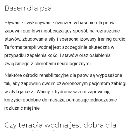
Basen dla psa
Pływanie i wykonywanie ćwiczeń w basenie dla psów
zapewni pupilowi nieobciążający sposób na rozruszanie
stawów, zbudowanie siły i spersonalizowany trening cardio.
Ta forma terapii wodnej jest szczególnie skuteczna w
przypadku zapalenia kości i stawów oraz osłabienia
związanego z chorobami neurologicznymi.
Niektóre ośrodki rehabilitacyjne dla psów są wyposażone
tak, aby zapewnić swoim czworonożnym pacjentom zabiegi
w stylu jacuzzi. Wanny z hydromasażem zapewniają
korzyści podobne do masażu, pomagając jednocześnie
rozluźnić mięśnie.
Czy terapia wodna jest dobra dla