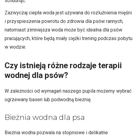
schudnąć.
Zazwyczaj ciepła woda jest używana do rozluźnienia mięśni
i przyspieszenia powrotu do zdrowia dla psów rannych,
natomiast zimniejsza woda może być idealna dla psów
pracujących, które będą miały ciężki trening podczas pobytu
w wodzie.
Czy istnieją różne rodzaje terapii
wodnej dla psów?
W zależności od wymagań naszego pupila możemy wybrać
ogrzewany basen lub podwodną bieżnię.
Bieżnia wodna dla psa
Bieżnia wodna pozwala na stopniowe i delikatne