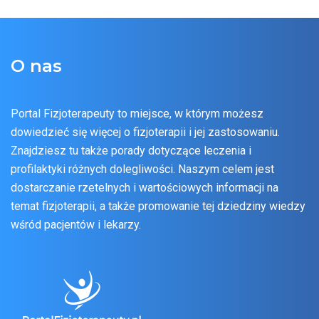
O nas
Portal Fizjoterapeuty to miejsce, w którym możesz
dowiedzieć się więcej o fizjoterapii i jej zastosowaniu.
Znajdziesz tu także porady dotyczące leczenia i
profilaktyki różnych dolegliwości. Naszym celem jest
dostarczanie rzetelnych i wartościowych informacji na
temat fizjoterapii, a także promowanie tej dziedziny wiedzy
wśród pacjentów i lekarzy.