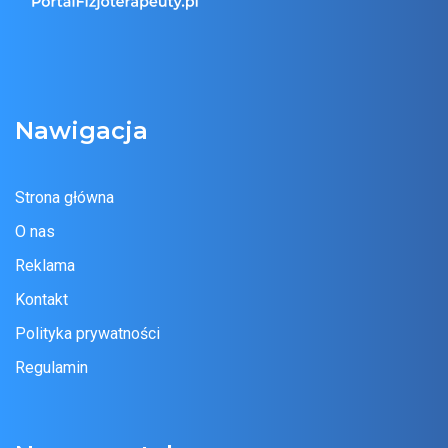
Nawigacja
Strona główna
O nas
Reklama
Kontakt
Polityka prywatności
Regulamin