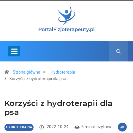
Strona główna
Hydroterapia
Korzyści z hydroterapii dla psa
Korzyści z hydroterapii dla
psa
2022-10-24
6 minut czytania
HYDROTERAPIA