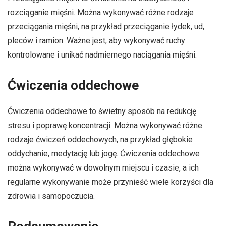
rozciąganie mięśni. Można wykonywać różne rodzaje
przeciągania mięśni, na przykład przeciąganie łydek, ud,
pleców i ramion. Ważne jest, aby wykonywać ruchy
kontrolowane i unikać nadmiernego naciągania mięśni.
Ćwiczenia oddechowe
Ćwiczenia oddechowe to świetny sposób na redukcję
stresu i poprawę koncentracji. Można wykonywać różne
rodzaje ćwiczeń oddechowych, na przykład głębokie
oddychanie, medytację lub jogę. Ćwiczenia oddechowe
można wykonywać w dowolnym miejscu i czasie, a ich
regularne wykonywanie może przynieść wiele korzyści dla
zdrowia i samopoczucia.