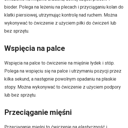
bioder. Polega na leżeniu na plecach i przyciąganiu kolan do
klatki piersiowej, utrzymując kontrolę nad ruchem. Można
wykonywać to ćwiczenie z użyciem piłki do ćwiczeń lub
bez sprzętu.
Wspięcia na palce
Wspięcia na palce to ćwiczenie na mięśnie łydek i stóp.
Polega na wspięciu się na palce i utrzymaniu pozycji przez
kilka sekund, a następnie powolnym opadaniu na płaskie
stopy. Można wykonywać to ćwiczenie z użyciem podpory
lub bez sprzętu.
Przeciąganie mięśni
Przeciąganie mięśni to ćwiczenie na elastyczność i