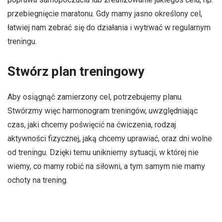
przebiegnięcie maratonu. Gdy mamy jasno określony cel,
łatwiej nam zebrać się do działania i wytrwać w regularnym
treningu.
Stwórz plan treningowy
Aby osiągnąć zamierzony cel, potrzebujemy planu.
Stwórzmy więc harmonogram treningów, uwzględniając
czas, jaki chcemy poświęcić na ćwiczenia, rodzaj
aktywności fizycznej, jaką chcemy uprawiać, oraz dni wolne
od treningu. Dzięki temu unikniemy sytuacji, w której nie
wiemy, co mamy robić na siłowni, a tym samym nie mamy
ochoty na trening.
Wybierz odpowiednią formę