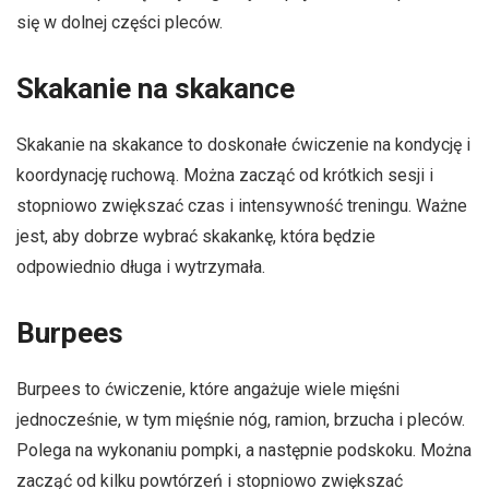
się w dolnej części pleców.
Skakanie na skakance
Skakanie na skakance to doskonałe ćwiczenie na kondycję i
koordynację ruchową. Można zacząć od krótkich sesji i
stopniowo zwiększać czas i intensywność treningu. Ważne
jest, aby dobrze wybrać skakankę, która będzie
odpowiednio długa i wytrzymała.
Burpees
Burpees to ćwiczenie, które angażuje wiele mięśni
jednocześnie, w tym mięśnie nóg, ramion, brzucha i pleców.
Polega na wykonaniu pompki, a następnie podskoku. Można
zacząć od kilku powtórzeń i stopniowo zwiększać