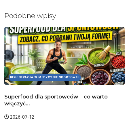
Podobne wpisy
REGENERACJA W MEDYCYNIE SPORTOWEJ
Superfood dla sportowców – co warto
włączyć...
2026-07-12