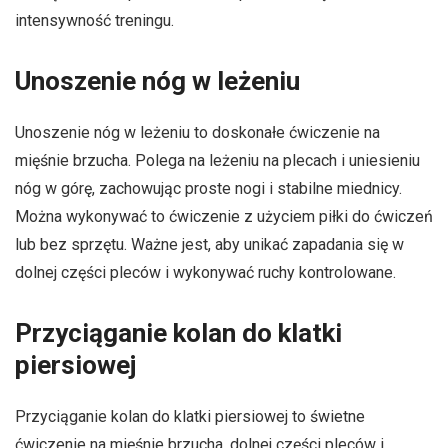
intensywność treningu.
Unoszenie nóg w leżeniu
Unoszenie nóg w leżeniu to doskonałe ćwiczenie na
mięśnie brzucha. Polega na leżeniu na plecach i uniesieniu
nóg w górę, zachowując proste nogi i stabilne miednicy.
Można wykonywać to ćwiczenie z użyciem piłki do ćwiczeń
lub bez sprzętu. Ważne jest, aby unikać zapadania się w
dolnej części pleców i wykonywać ruchy kontrolowane.
Przyciąganie kolan do klatki
piersiowej
Przyciąganie kolan do klatki piersiowej to świetne
ćwiczenie na mięśnie brzucha, dolnej części pleców i