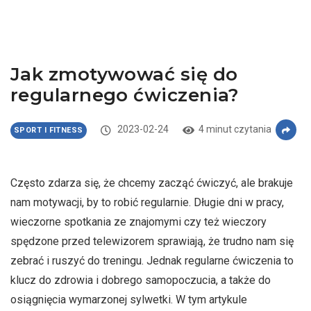
Jak zmotywować się do
regularnego ćwiczenia?
2023-02-24
4 minut czytania
SPORT I FITNESS
Często zdarza się, że chcemy zacząć ćwiczyć, ale brakuje
nam motywacji, by to robić regularnie. Długie dni w pracy,
wieczorne spotkania ze znajomymi czy też wieczory
spędzone przed telewizorem sprawiają, że trudno nam się
zebrać i ruszyć do treningu. Jednak regularne ćwiczenia to
klucz do zdrowia i dobrego samopoczucia, a także do
osiągnięcia wymarzonej sylwetki. W tym artykule