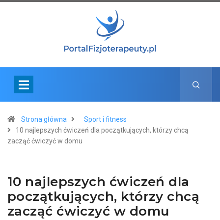
Strona główna
Sport i fitness
10 najlepszych ćwiczeń dla początkujących, którzy chcą
zacząć ćwiczyć w domu
10 najlepszych ćwiczeń dla
początkujących, którzy chcą
zacząć ćwiczyć w domu